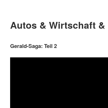
Autos & Wirtschaft &
Gerald-Saga: Teil 2