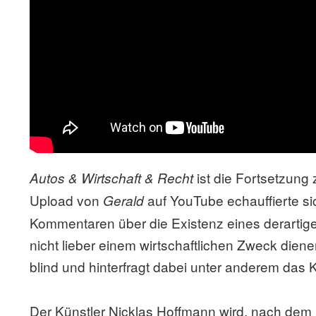
ist die Fortsetzung
Autos & Wirtschaft & Recht
Upload von
auf YouTube echauffierte sic
Gerald
Kommentaren über die Existenz eines derartige
nicht lieber einem wirtschaftlichen Zweck diene
blind und hinterfragt dabei unter anderem das 
Der Künstler Nicklas Hoffmann wird, nach dem