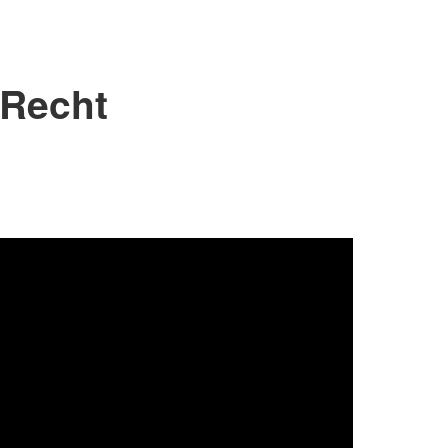
 Recht