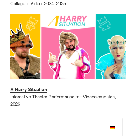
Collage + Video, 2024–2025
A Harry Situation
Interaktive Theater-Performance mit Videoelementen,
2026