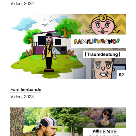
Video, 2022
Familienbande
Video, 2023