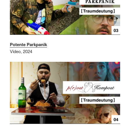
Potente Parkpanik
Video, 2024